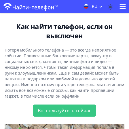
RU
Как найти телефон, если он
выключен
Потеря мобильного телефона — это всегда неприятное
событие. Привязанные банковские карты, аккаунту в
социальных сетях, контакты, личные фото и видео —
никому не хочется, чтобы такая информация попала в
руки к злоумышленникам. Еще и сам девайс может быть
памятным подарком или любимой и довольно дорогой
вещью. Именно поэтому при утере телефона мы начинаем
искать все возможные способы, как найти пропавший
гаджет, в том числе если он оффлайн.
Воспользуйтесь сейчас