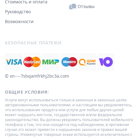
Стоимость и оплата
Отзывы
Руководство
Возможности
БЕЗОПАСНЫЕ ПЛАТЕЖИ
© ‌xn----7sbqamfrkhj2bc3a.com
ОБЩИЕ УСЛОВИЯ:
Услуги могут использоваться только в законных и законных целях
авторизованными пользователями, и настоящим вы уведомляетесь,
что использование продукта или услуги для любых других целей
может нарушать местное, государственное и/или федеральное
законодательство. Вы должны уведомить пользователей мобильного
телефона о том, что они находятся под наблюдением, в противном
случае это может привести к нарушению законов и правил вашей
страны. Упомянутые товарные знаки используются исключительно с