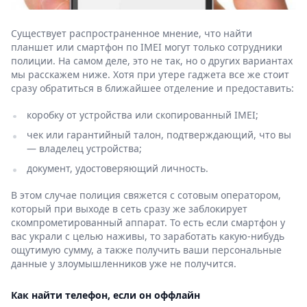
Существует распространенное мнение, что найти
планшет или смартфон по IMEI могут только сотрудники
полиции. На самом деле, это не так, но о других вариантах
мы расскажем ниже. Хотя при утере гаджета все же стоит
сразу обратиться в ближайшее отделение и предоставить:
коробку от устройства или скопированный IMEI;
чек или гарантийный талон, подтверждающий, что вы
— владелец устройства;
документ, удостоверяющий личность.
В этом случае полиция свяжется с сотовым оператором,
который при выходе в сеть сразу же заблокирует
скомпрометированный аппарат. То есть если смартфон у
вас украли с целью наживы, то заработать какую-нибудь
ощутимую сумму, а также получить ваши персональные
данные у злоумышленников уже не получится.
Как найти телефон, если он оффлайн