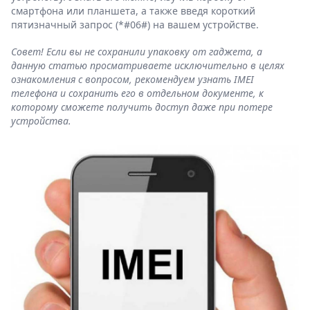
смартфона или планшета, а также введя короткий
пятизначный запрос (*#06#) на вашем устройстве.
Совет! Если вы не сохранили упаковку от гаджета, а
данную статью просматриваете исключительно в целях
ознакомления с вопросом, рекомендуем узнать IMEI
телефона и сохранить его в отдельном документе, к
которому сможете получить доступ даже при потере
устройства.