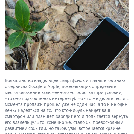
Большинство владельцев смартфонов и планшетов знают
о сервисах Google и Apple, позволяющих определить
местоположение включенного устройства (при условии,
что оно подключено к интернету). Но что же делать, если с
момента пропажи прошел уже не один час, а то и не один
день? Надеяться на то, что кто-нибудь найдет ваш
смартфон или планшет, зарядит его и попытается вернуть
его владельцу? Это, конечно же, стало бы превосходным
развитием событий, но такое, увы, встречается крайне